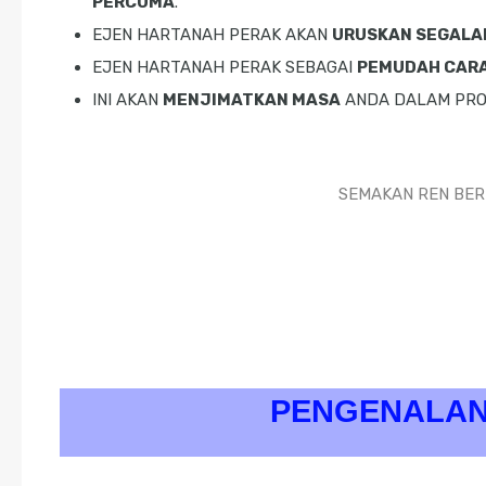
PERCUMA
.
EJEN HARTANAH PERAK AKAN
URUSKAN SEGALA
EJEN HARTANAH PERAK SEBAGAI
PEMUDAH CAR
INI AKAN
MENJIMATKAN MASA
ANDA DALAM PRO
SEMAKAN REN BE
PENGENALAN 