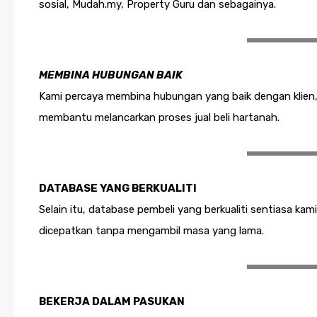
sosial, Mudah.my, Property Guru dan sebagainya.
MEMBINA HUBUNGAN BAIK
Kami percaya membina hubungan yang baik dengan klien, 
membantu melancarkan proses jual beli hartanah.
DATABASE YANG BERKUALITI
Selain itu, database pembeli yang berkualiti sentiasa ka
dicepatkan tanpa mengambil masa yang lama.
BEKERJA DALAM PASUKAN