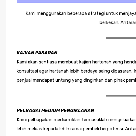
Kami menggunakan beberapa strategi untuk menjayak
berkesan. Antara
KAJIAN
PASARAN
Kami akan sentiasa membuat kajian hartanah yang henda
konsultasi agar hartanah lebih berdaya saing dipasaran. I
penjual mendapat untung yang dinginkan dan pihak pembeli
PELBAGAI MEDIUM PENGIKLANAN
Kami pelbagaikan medium iklan termasuklah mengeluarkan 
lebih meluas kepada lebih ramai pembeli berpotensi. Anta